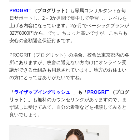
PROGRIT
（プログリット）
も専属コンサルタントが毎
日サポートし、2－3か月間で集中して学習し、レベルを
上げる内容になっています。2か月でベーシックプランが
32万8000円から、です。ちょっと高いですが、こちらも
安心の全額返金保証付きです。
PROGRIT（プログリット）の場合、校舎は東京都内の各
所にありますが、校舎に通えない方向けにオンライン受
講ができる仕組みも用意されています。地方のお住まい
の方にとってはありがたいですね。
「
ライザップイングリッシュ
」も「
PROGRIT
（プログ
リット）」
も無料のカウンセリングがありますので、ま
ず試しに受けてみて、自分の希望などを相談してみると
良いでしょう。