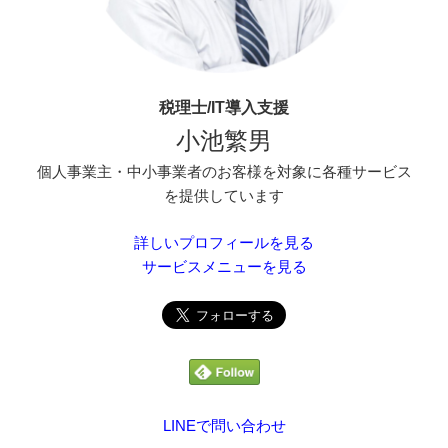
税理士/IT導入支援
小池繁男
個人事業主・中小事業者のお客様を対象に各種サービス
を提供しています
詳しいプロフィールを見る
サービスメニューを見る
LINEで問い合わせ