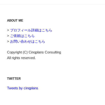
ABOUT ME
>
プロフィール詳細はこちら
>
ご依頼はこちら
>
お問い合わせはこちら
Copyright (C) Cinqplans Consulting
All rights reserved.
TWITTER
Tweets by cinqplans