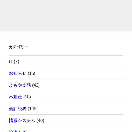
カテゴリー
IT
(7)
お知らせ
(15)
よもやま話
(42)
不動産
(18)
会計税務
(145)
情報システム
(40)