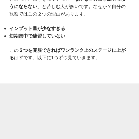
うにならない
」と苦しむ人が多いです。なぜか？自分の
観察ではこの２つの理由があります。
インプット量が少なすぎる
短期集中で練習していない
この
２つを克服できればワンランク上のステージに上が
る
はずです。以下に1つずつ見ていきます。