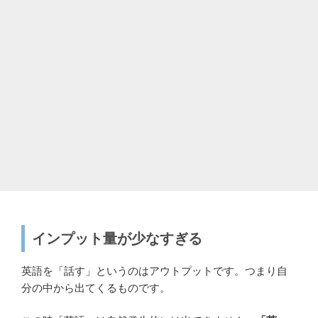
インプット量が少なすぎる
英語を「話す」というのはアウトプットです。つまり自
分の中から出てくるものです。