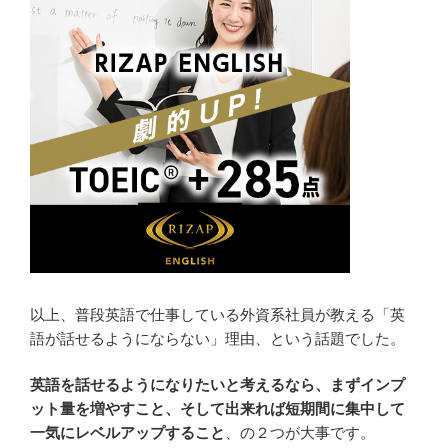
以上、普段英語で仕事している外資系社員が教える「英
語が話せるようにならない」理由、という話題でした。
英語を話せるようになりたいと考えるなら、まずインプ
ット量を増やすこと、そして出来れば短期間に集中して
一気にレベルアップすること
、の２つが大事です。