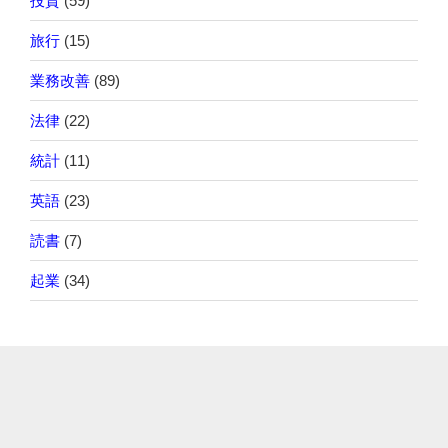
投資
(59)
旅行
(15)
業務改善
(89)
法律
(22)
統計
(11)
英語
(23)
読書
(7)
起業
(34)