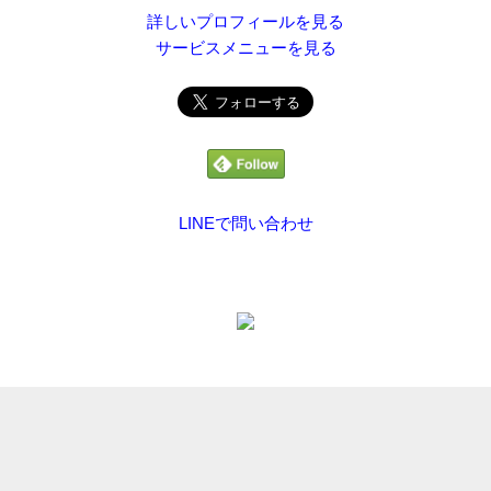
詳しいプロフィールを見る
サービスメニューを見る
LINEで問い合わせ