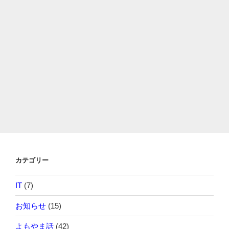
カテゴリー
IT
(7)
お知らせ
(15)
よもやま話
(42)