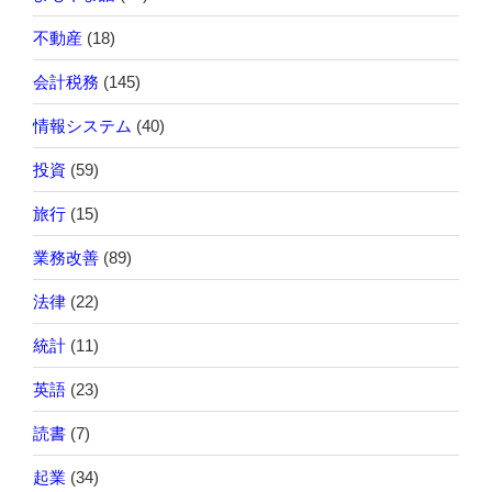
不動産
(18)
会計税務
(145)
情報システム
(40)
投資
(59)
旅行
(15)
業務改善
(89)
法律
(22)
統計
(11)
英語
(23)
読書
(7)
起業
(34)