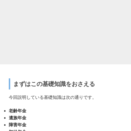
まずはこの基礎知識をおさえる
今回説明している基礎知識は次の通りです。
老齢年金
遺族年金
障害年金