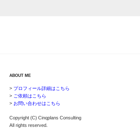
ABOUT ME
>
プロフィール詳細はこちら
>
ご依頼はこちら
>
お問い合わせはこちら
Copyright (C) Cinqplans Consulting
All rights reserved.