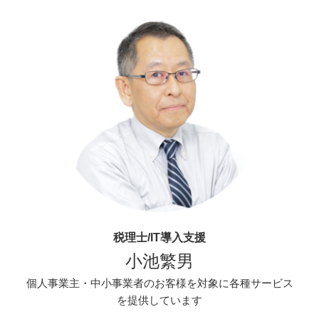
税理士/IT導入支援
小池繁男
個人事業主・中小事業者のお客様を対象に各種サービス
を提供しています