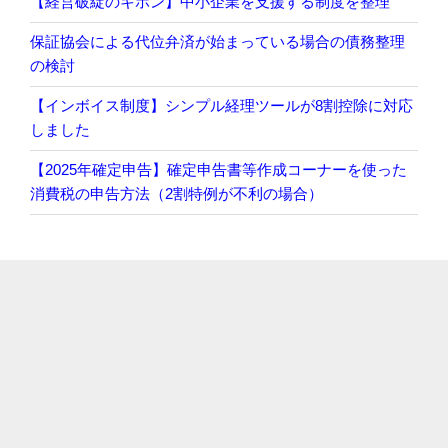
【経営破綻のキホン】中小企業を支援する制度を整理
保証協会による代位弁済が始まっている場合の債務整理
の検討
【インボイス制度】シンプル経理ツールが8割控除に対応
しました
【2025年確定申告】確定申告書等作成コーナーを使った
消費税の申告方法（2割特例が不利の場合）