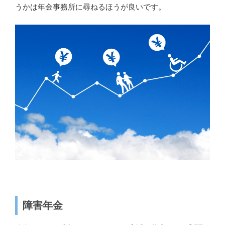
うかは年金事務所に尋ねるほうが良いです。
障害年金