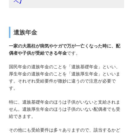
へ】
遺族年金
一家の大黒柱が病気やケガで万が一亡くなった時に、配
偶者や子供が受給できる年金
です。
国民年金の遺族年金のことを「遺族基礎年金」といい、
厚生年金の遺族年金のことを「遺族厚生年金」といいま
す。それぞれ受給要件が微妙に違うので注意が必要で
す。
特に、遺族基礎年金のほうは子供がいないと支給されま
せん。遺族厚生年金のほうは子供のいない配偶者でも受
給できます。
その他にも受給要件は多々ありますので、該当するかど