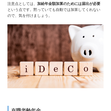
注意点としては、
加給年金額加算のためには届出が必要
という点です。黙っていても自動では加算してくれない
ので、気を付けましょう。
在職老齢年金