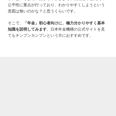
公平性に重点が行っており、わかりやすくしようという
意図は無いのかな？と思うくらいです。
そこで、
「年金」初心者向けに、極力分かりやすく基本
知識を説明してみます
。日本年金機構の公式サイトを見
てもチンプンカンプンという方におすすめです。