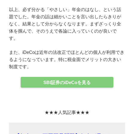
以上、必ず分かる「やさしい」年金のはなし、という話
題でした。年金の話は細かいことを言い出したらきりが
なく、結果として分からなくなります。まずざっくり全
体を掴んで、そのうえで各論に入っていくのが良いで
す。
また、iDeCoは近年の法改正でほとんどの個人が利用でき
るようになっています。特に税金面でメリットの大きい
制度です。
SBI証券のiDeCoを見る
★★★人気記事★★★