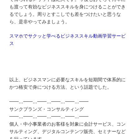
も渡って有効なビジネススキルを身につけることができ
るでしょう。周りとすこしでも差をつけたいと思うな
ら、是非やってみましょう。
スマホでサクッと学べるビジネススキル動画学習サービ
ス
以上、ビジネスマンに必要なスキルを短期間で体系的に
かつ格安で身につける方法、という話題でした。
━━…━━…━━…━━…━━…━━
サンクプランズ・コンサルティング
━━…━━…━━…━━…━━…━━
個人・中小事業者のお客様を対象に会計サービス、コン
サルティング、デジタルコンテンツ販売、セミナーなど
を行っています。