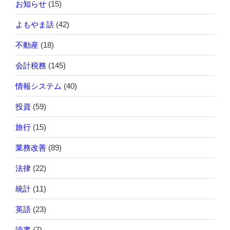
お知らせ
(15)
よもやま話
(42)
不動産
(18)
会計税務
(145)
情報システム
(40)
投資
(59)
旅行
(15)
業務改善
(89)
法律
(22)
統計
(11)
英語
(23)
読書
(7)