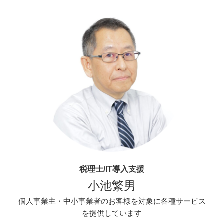
税理士/IT導入支援
小池繁男
個人事業主・中小事業者のお客様を対象に各種サービス
を提供しています