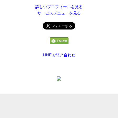
詳しいプロフィールを見る
サービスメニューを見る
LINEで問い合わせ