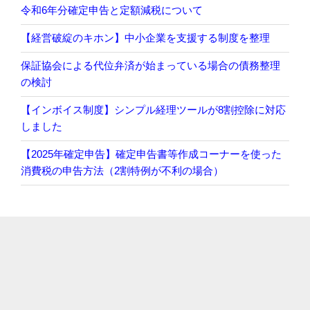
令和6年分確定申告と定額減税について
【経営破綻のキホン】中小企業を支援する制度を整理
保証協会による代位弁済が始まっている場合の債務整理
の検討
【インボイス制度】シンプル経理ツールが8割控除に対応
しました
【2025年確定申告】確定申告書等作成コーナーを使った
消費税の申告方法（2割特例が不利の場合）