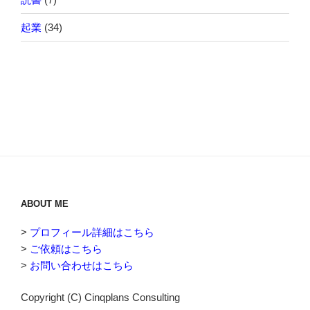
起業
(34)
ABOUT ME
>
プロフィール詳細はこちら
>
ご依頼はこちら
>
お問い合わせはこちら
Copyright (C) Cinqplans Consulting