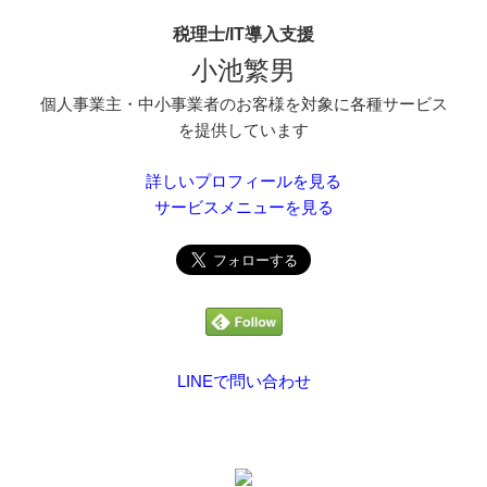
税理士/IT導入支援
小池繁男
個人事業主・中小事業者のお客様を対象に各種サービス
を提供しています
詳しいプロフィールを見る
サービスメニューを見る
LINEで問い合わせ