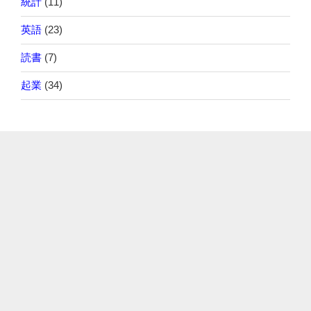
統計
(11)
英語
(23)
読書
(7)
起業
(34)