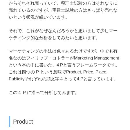
からそれぞれ売っていて、税理士試験の方はそれなりに
売れているのですが、宅建士試験の方はさっぱり売れな
いという状況が続いています。
それで、これがなぜなんだろうかと思いまして少しマー
ケティング的な分析をしてみたいと思います。
マーケティングの手法は色々あるわけですが、中でも有
名なのはフィリップ・コトラーがMarketing Management
という本の中に書いた、4 Pと言うフレームワークです。
これは四つの P という意味でProduct, Price, Place,
Publicityそれぞれの頭文字をとって4 Pと言っています。
この４ P に沿って分析してみます。
Product