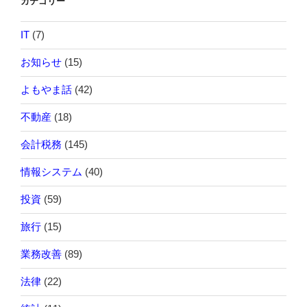
カテゴリー
IT
(7)
お知らせ
(15)
よもやま話
(42)
不動産
(18)
会計税務
(145)
情報システム
(40)
投資
(59)
旅行
(15)
業務改善
(89)
法律
(22)