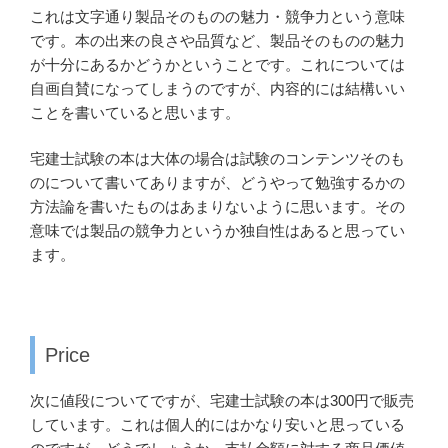
これは文字通り製品そのものの魅力・競争力という意味
です。本の出来の良さや品質など、製品そのものの魅力
が十分にあるかどうかということです。これについては
自画自賛になってしまうのですが、内容的には結構いい
ことを書いていると思います。
宅建士試験の本は大体の場合は試験のコンテンツそのも
のについて書いてありますが、どうやって勉強するかの
方法論を書いたものはあまりないように思います。その
意味では製品の競争力というか独自性はあると思ってい
ます。
Price
次に値段についてですが、宅建士試験の本は300円で販売
しています。これは個人的にはかなり安いと思っている