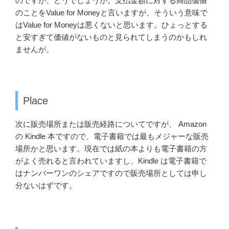
のですが、どうでしょうか。支払金額に対する商品価値
のことをValue for Moneyと言いますが、そういう意味で
はValue for Moneyは悪くないと思います。ひょっとする
と安すぎて価値がないものと見られてしまうのかもしれ
ませんが。
Place
次に販売場所または販売経路についてですが、 Amazon
の Kindle 本ですので、電子書籍では最もメジャーな販売
場所かと思います。現在では紙の本よりも電子書籍の方
がよく売れると言われていますし、Kindle は電子書籍で
はナンバーワンのシェアですので販売場所としては申し
分ないはずです。