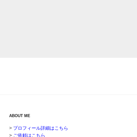
ABOUT ME
>
プロフィール詳細はこちら
>
ご依頼はこちら