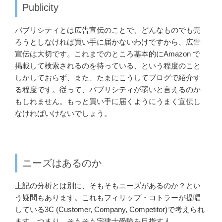
Publicity
パブリシティとは広告宣伝のことで、どんなものでも売
ろうとしなければ買い手に届かないわけですから、広告
宣伝は大切です。これまでのところ基本的にAmazon で
掲載して検索されるのを待っている、という程度のこと
しかしておらず、また、たまにこうしてブログで紹介す
る程度です。従って、パブリシティが弱いと言えるのか
もしれません。もっと買い手に届くようにうまく宣伝し
なければいけないでしょう。
ニーズはあるのか
上記の分析とは別に、そもそもニーズがあるのか？とい
う疑問もあります。これもフィリップ・コトラーが提唱
している3C (Customer, Company, Competitor)で考えられ
ます。つまり、そもそも宅建士受験を目指す人