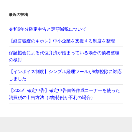
最近の投稿
令和6年分確定申告と定額減税について
【経営破綻のキホン】中小企業を支援する制度を整理
保証協会による代位弁済が始まっている場合の債務整理
の検討
【インボイス制度】シンプル経理ツールが8割控除に対応
しました
【2025年確定申告】確定申告書等作成コーナーを使った
消費税の申告方法（2割特例が不利の場合）