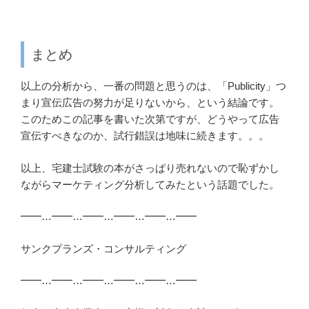
まとめ
以上の分析から、一番の問題と思うのは、「Publicity」つ
まり宣伝広告の努力が足りないから、という結論です。
このためこの記事を書いた次第ですが、どうやって広告
宣伝すべきなのか、試行錯誤は地味に続きます。。。
以上、宅建士試験の本がさっぱり売れないので恥ずかし
ながらマーケティング分析してみたという話題でした。
━━…━━…━━…━━…━━…━━
サンクプランズ・コンサルティング
━━…━━…━━…━━…━━…━━