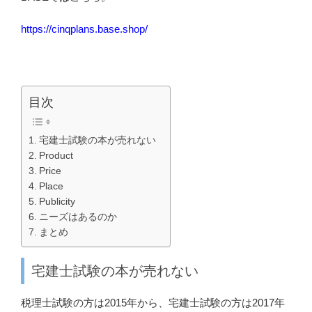
https://cinqplans.base.shop/
目次
宅建士試験の本が売れない
Product
Price
Place
Publicity
ニーズはあるのか
まとめ
宅建士試験の本が売れない
税理士試験の方は2015年から、宅建士試験の方は2017年