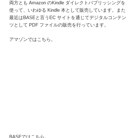
両方とも Amazon のKindle ダイレクトパブリッシングを
使って、いわゆる Kindle 本として販売しています。また
最近はBASEと言うEC サイトを通じてデジタルコンテン
ツとして PDF ファイルの販売を行っています。
アマゾンではこちら。
BASEではこちら。