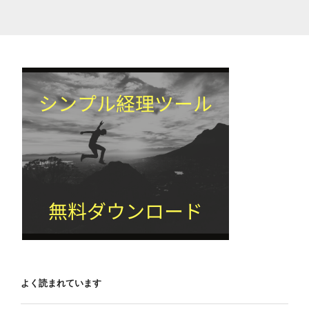
よく読まれています